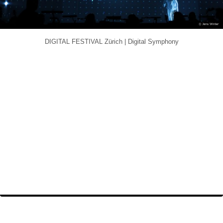
DIGITAL FESTIVAL Zürich | Digital Symphony